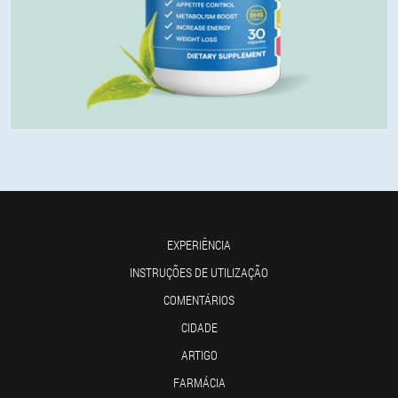
EXPERIÊNCIA
INSTRUÇÕES DE UTILIZAÇÃO
COMENTÁRIOS
CIDADE
ARTIGO
FARMÁCIA